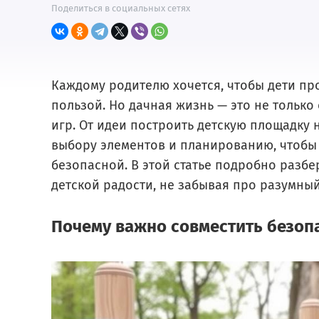
Поделиться в социальных сетях
Каждому родителю хочется, чтобы дети пр
пользой. Но дачная жизнь — это не только 
игр. От идеи построить детскую площадку на
выбору элементов и планированию, чтобы о
безопасной. В этой статье подробно разб
детской радости, не забывая про разумный
Почему важно совместить безоп