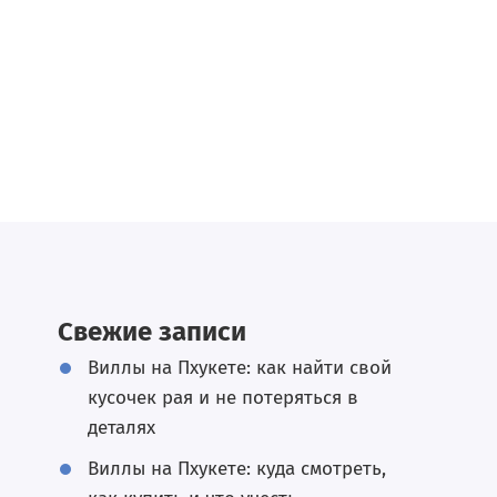
Свежие записи
Виллы на Пхукете: как найти свой
кусочек рая и не потеряться в
деталях
Виллы на Пхукете: куда смотреть,