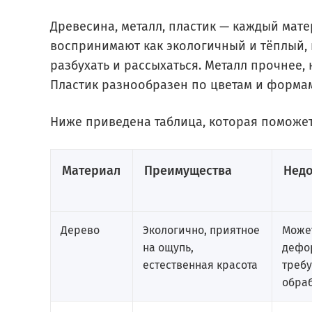
Древесина, металл, пластик — каждый мате
воспринимают как экологичный и тёплый,
разбухать и рассыхаться. Металл прочнее, 
Пластик разнообразен по цветам и формам
Ниже приведена таблица, которая поможет
Материал
Преимущества
Недо
Дерево
Экологично, приятное
Може
на ощупь,
дефо
естественная красота
требу
обра