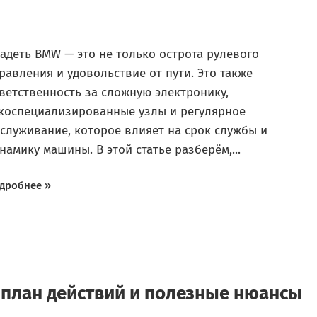
адеть BMW — это не только острота рулевого
равления и удовольствие от пути. Это также
ветственность за сложную электронику,
коспециализированные узлы и регулярное
служивание, которое влияет на срок службы и
намику машины. В этой статье разберём,...
дробнее »
: план действий и полезные нюансы