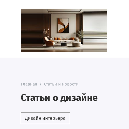
Главная
/
Статьи и новости
Статьи о дизайне
Дизайн интерьера