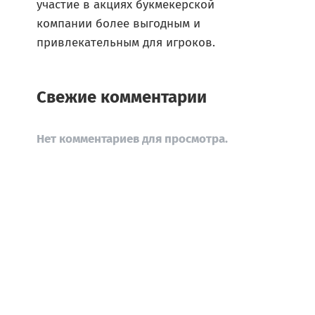
участие в акциях букмекерской
компании более выгодным и
привлекательным для игроков.
Свежие комментарии
Нет комментариев для просмотра.