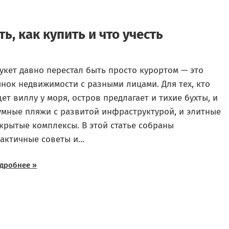
ь, как купить и что учесть
укет давно перестал быть просто курортом — это
нок недвижимости с разными лицами. Для тех, кто
ет виллу у моря, остров предлагает и тихие бухты, и
мные пляжи с развитой инфраструктурой, и элитные
крытые комплексы. В этой статье собраны
актичные советы и...
дробнее »