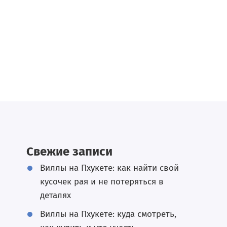
Свежие записи
Виллы на Пхукете: как найти свой
кусочек рая и не потеряться в
деталях
Виллы на Пхукете: куда смотреть,