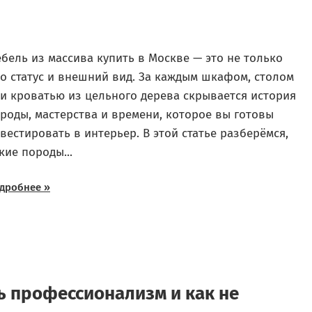
бель из массива купить в Москве — это не только
о статус и внешний вид. За каждым шкафом, столом
и кроватью из цельного дерева скрывается история
роды, мастерства и времени, которое вы готовы
вестировать в интерьер. В этой статье разберёмся,
кие породы...
дробнее »
ть профессионализм и как не