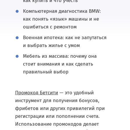
как купить и что учесть
Компьютерная диагностика BMW:
как понять «язык» машины и не
ошибиться с ремонтом
Военная ипотека: как не запутаться
и выбрать жилье с умом
Мебель из массива: почему она
стоит внимания и как сделать
правильный выбор
Промокод Бетсити
— это удобный
инструмент для получения бонусов,
фрибетов или других привилегий при
регистрации или пополнении счета.
Использование промокодов делает