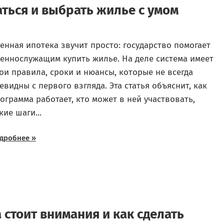
аться и выбрать жилье с умом
енная ипотека звучит просто: государство помогает
еннослужащим купить жилье. На деле система имеет
ои правила, сроки и нюансы, которые не всегда
евидны с первого взгляда. Эта статья объяснит, как
ограмма работает, кто может в ней участвовать,
кие шаги...
дробнее »
 стоит внимания и как сделать