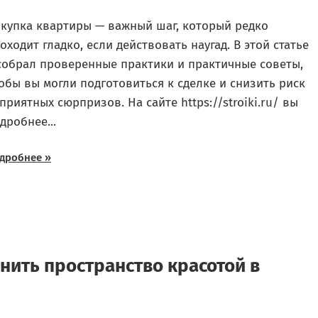
купка квартиры — важный шаг, который редко
оходит гладко, если действовать наугад. В этой статье
собрал проверенные практики и практичные советы,
обы вы могли подготовиться к сделке и снизить риск
приятных сюрпризов. На сайте https://stroiki.ru/ вы
дробнее...
дробнее »
лнить пространство красотой в