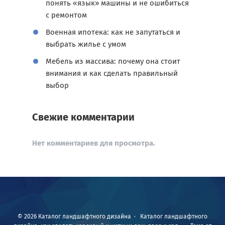
понять «язык» машины и не ошибиться
с ремонтом
Военная ипотека: как не запутаться и
выбрать жилье с умом
Мебель из массива: почему она стоит
внимания и как сделать правильный
выбор
Свежие комментарии
Нет комментариев для просмотра.
©
2026
Каталог ландшафтного дизайна
·
Каталог ландшафтного