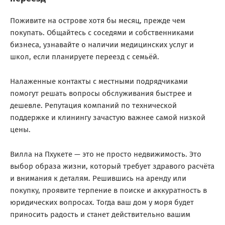
Поживите на острове хотя бы месяц, прежде чем
покупать. Общайтесь с соседями и собственниками
бизнеса, узнавайте о наличии медицинских услуг и
школ, если планируете переезд с семьёй.
Налаженные контакты с местными подрядчиками
помогут решать вопросы обслуживания быстрее и
дешевле. Репутация компаний по технической
поддержке и клинингу зачастую важнее самой низкой
цены.
Вилла на Пхукете — это не просто недвижимость. Это
выбор образа жизни, который требует здравого расчёта
и внимания к деталям. Решившись на аренду или
покупку, проявите терпение в поиске и аккуратность в
юридических вопросах. Тогда ваш дом у моря будет
приносить радость и станет действительно вашим