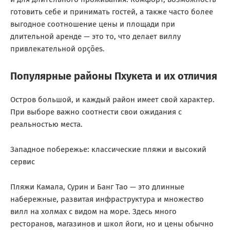
готовить себе и принимать гостей, а также часто более
выгодное соотношение цены и площади при
длительной аренде — это то, что делает виллу
привлекательной opções.
Популярные районы Пхукета и их отличия
Остров большой, и каждый район имеет свой характер.
При выборе важно соотнести свои ожидания с
реальностью места.
Западное побережье: классические пляжи и высокий
сервис
Пляжи Камала, Сурин и Банг Тао — это длинные
набережные, развитая инфраструктура и множество
вилл на холмах с видом на море. Здесь много
ресторанов, магазинов и школ йоги, но и цены обычно