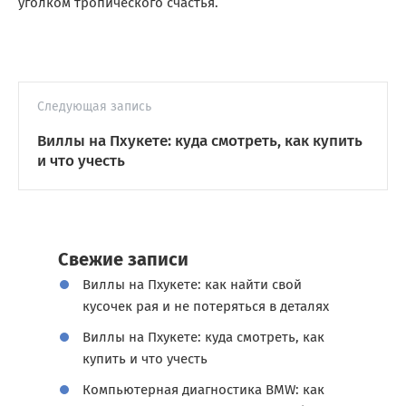
уголком тропического счастья.
Следующая запись
Виллы на Пхукете: куда смотреть, как купить
и что учесть
Свежие записи
Виллы на Пхукете: как найти свой
кусочек рая и не потеряться в деталях
Виллы на Пхукете: куда смотреть, как
купить и что учесть
Компьютерная диагностика BMW: как