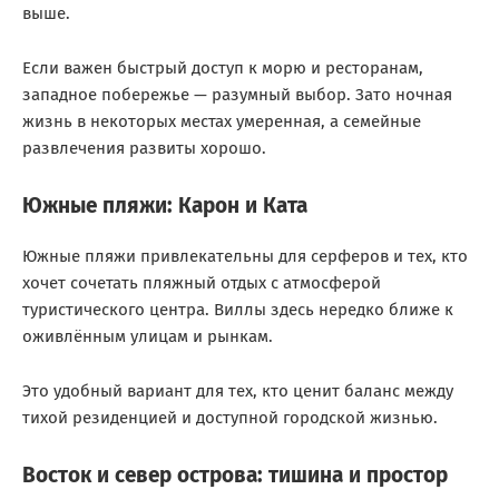
выше.
Если важен быстрый доступ к морю и ресторанам,
западное побережье — разумный выбор. Зато ночная
жизнь в некоторых местах умеренная, а семейные
развлечения развиты хорошо.
Южные пляжи: Карон и Ката
Южные пляжи привлекательны для серферов и тех, кто
хочет сочетать пляжный отдых с атмосферой
туристического центра. Виллы здесь нередко ближе к
оживлённым улицам и рынкам.
Это удобный вариант для тех, кто ценит баланс между
тихой резиденцией и доступной городской жизнью.
Восток и север острова: тишина и простор