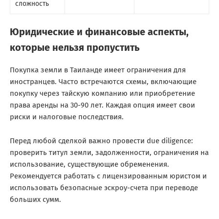
сложность
Юридические и финансовые аспекты,
которые нельзя пропустить
Покупка земли в Таиланде имеет ограничения для
иностранцев. Часто встречаются схемы, включающие
покупку через тайскую компанию или приобретение
права аренды на 30-90 лет. Каждая опция имеет свои
риски и налоговые последствия.
Перед любой сделкой важно провести due diligence:
проверить титул земли, задолженности, ограничения на
использование, существующие обременения.
Рекомендуется работать с лицензированным юристом и
использовать безопасные эскроу-счета при переводе
больших сумм.