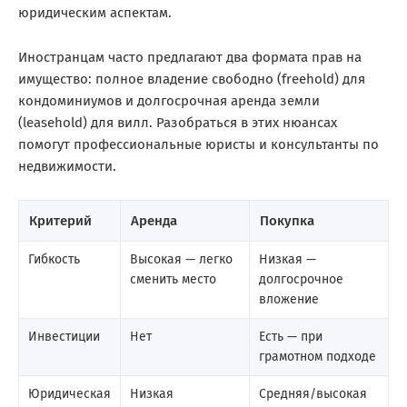
юридическим аспектам.
Иностранцам часто предлагают два формата прав на
имущество: полное владение свободно (freehold) для
кондоминиумов и долгосрочная аренда земли
(leasehold) для вилл. Разобраться в этих нюансах
помогут профессиональные юристы и консультанты по
недвижимости.
Критерий
Аренда
Покупка
Гибкость
Высокая — легко
Низкая —
сменить место
долгосрочное
вложение
Инвестиции
Нет
Есть — при
грамотном подходе
Юридическая
Низкая
Средняя/высокая