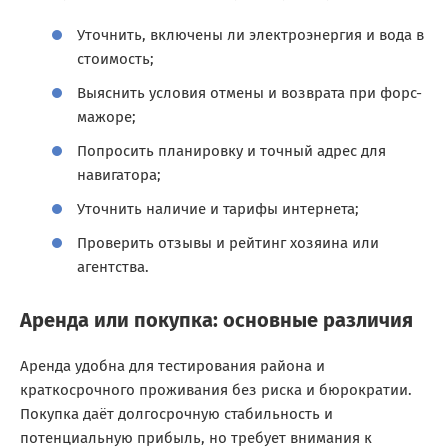
Уточнить, включены ли электроэнергия и вода в
стоимость;
Выяснить условия отмены и возврата при форс-
мажоре;
Попросить планировку и точный адрес для
навигатора;
Уточнить наличие и тарифы интернета;
Проверить отзывы и рейтинг хозяина или
агентства.
Аренда или покупка: основные различия
Аренда удобна для тестирования района и
краткосрочного проживания без риска и бюрократии.
Покупка даёт долгосрочную стабильность и
потенциальную прибыль, но требует внимания к