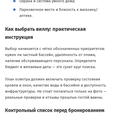
Охрана и система умного дома;
Парковочное место и близость к магазину/
аптеке.
Как выбрать виллу: практическая
инструкция
Выбор начинается с чётко обозначенных приоритетов:
нужен ли частный бассейн, удалённость от пляжа,
наличие обслуживающего персонала. Определите
бюджет и желаемые даты — это сузит круг поиска.
План осмотра должен включать проверку состояния
кровли и окон, качество воды в бассейне и доступность
инфраструктуры. Не стоит полагаться только на фото —
реальные проверки и отзывы прошлых гостей важны.
Контрольный список перед бронированием