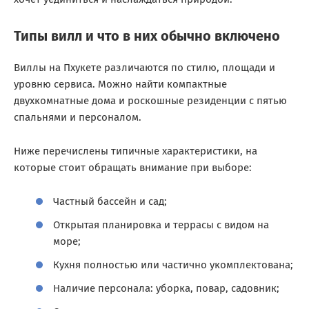
Типы вилл и что в них обычно включено
Виллы на Пхукете различаются по стилю, площади и
уровню сервиса. Можно найти компактные
двухкомнатные дома и роскошные резиденции с пятью
спальнями и персоналом.
Ниже перечислены типичные характеристики, на
которые стоит обращать внимание при выборе:
Частный бассейн и сад;
Открытая планировка и террасы с видом на
море;
Кухня полностью или частично укомплектована;
Наличие персонала: уборка, повар, садовник;