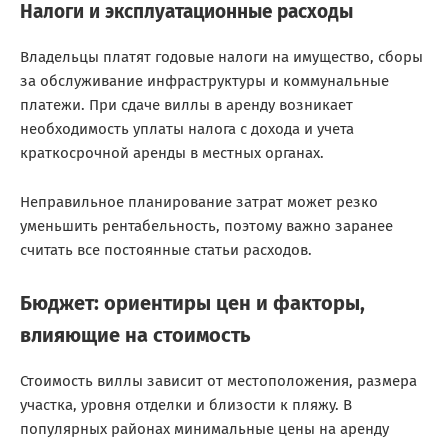
Налоги и эксплуатационные расходы
Владельцы платят годовые налоги на имущество, сборы
за обслуживание инфраструктуры и коммунальные
платежи. При сдаче виллы в аренду возникает
необходимость уплаты налога с дохода и учета
краткосрочной аренды в местных органах.
Неправильное планирование затрат может резко
уменьшить рентабельность, поэтому важно заранее
считать все постоянные статьи расходов.
Бюджет: ориентиры цен и факторы,
влияющие на стоимость
Стоимость виллы зависит от местоположения, размера
участка, уровня отделки и близости к пляжу. В
популярных районах минимальные цены на аренду