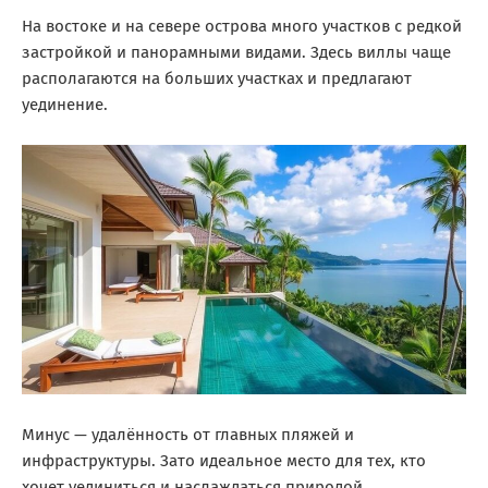
На востоке и на севере острова много участков с редкой
застройкой и панорамными видами. Здесь виллы чаще
располагаются на больших участках и предлагают
уединение.
Минус — удалённость от главных пляжей и
инфраструктуры. Зато идеальное место для тех, кто
хочет уединиться и наслаждаться природой.