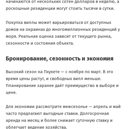
начинаются от нескольких сотен долларов в неделю, а
роскошные резиденции могут стоить тысячи в сутки.
Покупка виллы может варьироваться от доступных
домов на окраинах до многомиллионных резиденций у
моря. Реальная оценка зависит от текущего рынка,
сезонности и состояния объекта.
Бронирование, сезонность и экономия
Высокий сезон на Пхукете — с ноября по март. В это
время цены растут, и свободных вилл меньше.
Планирование заранее даёт преимущество в выборе и
цене.
Для экономии рассмотрите межсезонье — апрель и май
часто предлагают выгодные ставки. Долгосрочная
аренда на месяц и более снижает суточную ставку и
облегчает ведение хозяйства.