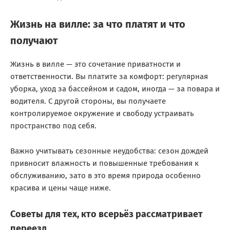
Жизнь на вилле: за что платят и что
получают
Жизнь в вилле — это сочетание приватности и
ответственности. Вы платите за комфорт: регулярная
уборка, уход за бассейном и садом, иногда — за повара и
водителя. С другой стороны, вы получаете
контролируемое окружение и свободу устраивать
пространство под себя.
Важно учитывать сезонные неудобства: сезон дождей
привносит влажность и повышенные требования к
обслуживанию, зато в это время природа особенно
красива и цены чаще ниже.
Советы для тех, кто всерьёз рассматривает
переезд