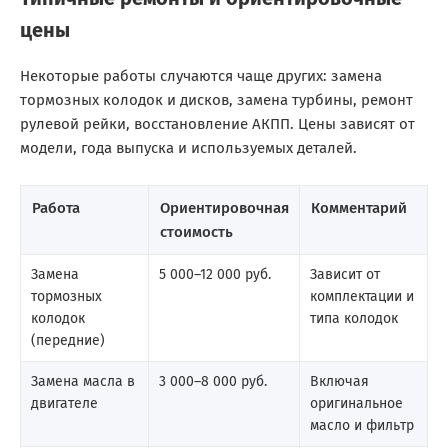
цены
Некоторые работы случаются чаще других: замена
тормозных колодок и дисков, замена турбины, ремонт
рулевой рейки, восстановление АКПП. Цены зависят от
модели, года выпуска и используемых деталей.
Работа
Ориентировочная
Комментарий
стоимость
Замена
5 000–12 000 руб.
Зависит от
тормозных
комплектации и
колодок
типа колодок
(передние)
Замена масла в
3 000–8 000 руб.
Включая
двигателе
оригинальное
масло и фильтр