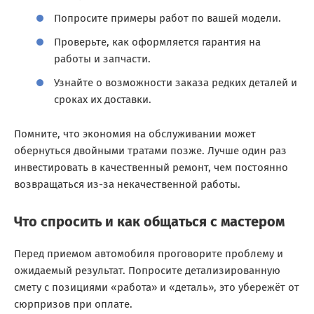
Попросите примеры работ по вашей модели.
Проверьте, как оформляется гарантия на
работы и запчасти.
Узнайте о возможности заказа редких деталей и
сроках их доставки.
Помните, что экономия на обслуживании может
обернуться двойными тратами позже. Лучше один раз
инвестировать в качественный ремонт, чем постоянно
возвращаться из-за некачественной работы.
Что спросить и как общаться с мастером
Перед приемом автомобиля проговорите проблему и
ожидаемый результат. Попросите детализированную
смету с позициями «работа» и «деталь», это убережёт от
сюрпризов при оплате.