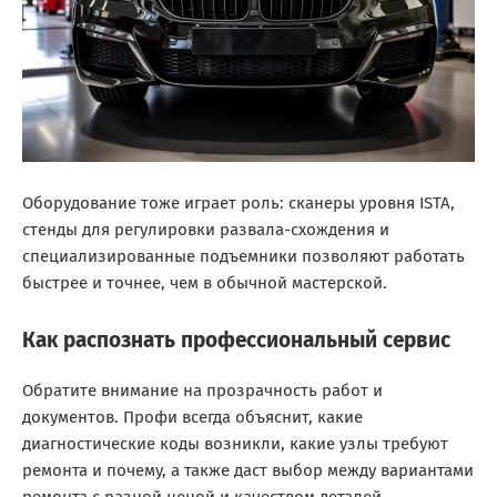
Оборудование тоже играет роль: сканеры уровня ISTA,
стенды для регулировки развала-схождения и
специализированные подъемники позволяют работать
быстрее и точнее, чем в обычной мастерской.
Как распознать профессиональный сервис
Обратите внимание на прозрачность работ и
документов. Профи всегда объяснит, какие
диагностические коды возникли, какие узлы требуют
ремонта и почему, а также даст выбор между вариантами