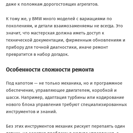
даже к поломкам дорогостоящих агрегатов.
К тому же, у BMW много моделей с вариациями по
поколениям, и детали взаимозаменяемы не всегда. Это
значит, что мастерская должна иметь доступ к
технической документации, фирменным обновлениям и
прибору для точной диагностики, иначе ремонт
превратится в набор догадок.
Особенности сложности ремонта
Под капотом — не только механика, но и программное
обеспечение, управляющее двигателем, коробкой и
шасси. Например, адаптация турбины или кодирование
нового блока управления требуют специализированных
инструментов и знаний.
Без этих инструментов механик рискует перепаять один