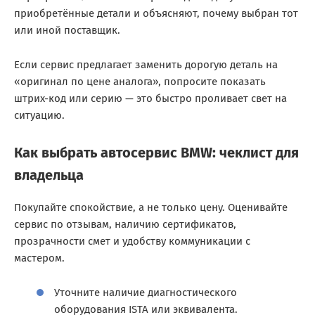
приобретённые детали и объясняют, почему выбран тот
или иной поставщик.
Если сервис предлагает заменить дорогую деталь на
«оригинал по цене аналога», попросите показать
штрих-код или серию — это быстро проливает свет на
ситуацию.
Как выбрать автосервис BMW: чеклист для
владельца
Покупайте спокойствие, а не только цену. Оценивайте
сервис по отзывам, наличию сертификатов,
прозрачности смет и удобству коммуникации с
мастером.
Уточните наличие диагностического
оборудования ISTA или эквивалента.