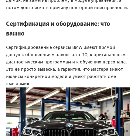
датчик, не заметив проблему в модуле управления, а
потом долго искать причину повторной неисправности.
Сертификация и оборудование: что
важно
Сертифицированные сервисы BMW имеют прямой
доступ к обновлениям заводского ПО, к оригинальным
диагностическим программам и к обучению персонала.
Это не просто вывеска, а гарантия, что мастера знают
нюансы конкретной модели и умеют работать с её
«мозгами».