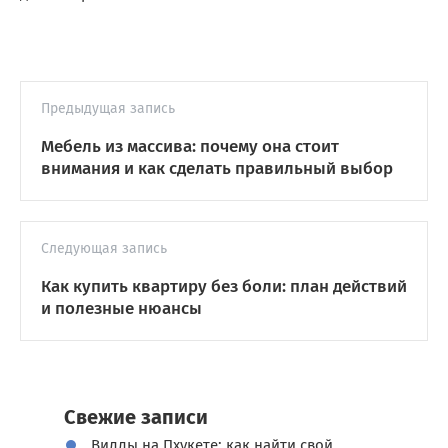
Предыдущая запись
Мебель из массива: почему она стоит
внимания и как сделать правильный выбор
Следующая запись
Как купить квартиру без боли: план действий
и полезные нюансы
Свежие записи
Виллы на Пхукете: как найти свой