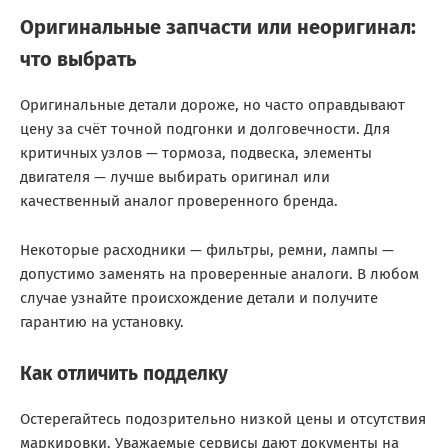
Оригинальные запчасти или неоригинал:
что выбрать
Оригинальные детали дороже, но часто оправдывают
цену за счёт точной подгонки и долговечности. Для
критичных узлов — тормоза, подвеска, элементы
двигателя — лучше выбирать оригинал или
качественный аналог проверенного бренда.
Некоторые расходники — фильтры, ремни, лампы —
допустимо заменять на проверенные аналоги. В любом
случае узнайте происхождение детали и получите
гарантию на установку.
Как отличить подделку
Остерегайтесь подозрительно низкой цены и отсутствия
маркировки. Уважаемые сервисы дают документы на