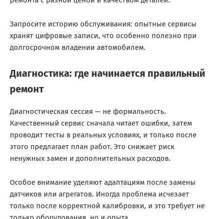
ремонта с разной ценой и качеством деталей.
Запросите историю обслуживания: опытные сервисы
хранят цифровые записи, что особенно полезно при
долгосрочном владении автомобилем.
Диагностика: где начинается правильный
ремонт
Диагностическая сессия — не формальность.
Качественный сервис сначала читает ошибки, затем
проводит тесты в реальных условиях, и только после
этого предлагает план работ. Это снижает риск
ненужных замен и дополнительных расходов.
Особое внимание уделяют адаптациям после замены
датчиков или агрегатов. Иногда проблема исчезает
только после корректной калибровки, и это требует не
только оборудования, но и опыта.