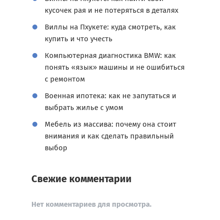
кусочек рая и не потеряться в деталях
Виллы на Пхукете: куда смотреть, как
купить и что учесть
Компьютерная диагностика BMW: как
понять «язык» машины и не ошибиться
с ремонтом
Военная ипотека: как не запутаться и
выбрать жилье с умом
Мебель из массива: почему она стоит
внимания и как сделать правильный
выбор
Свежие комментарии
Нет комментариев для просмотра.