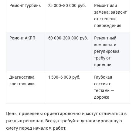
Ремонт турбины
25 000–80 000 руб.
Ремонт или
замена; зависит
от степени
повреждения
Ремонт АКПП
60 000–200 000 руб.
Ремонтный
комплект и
регулировка
требуют
времени
Диагностика
1 500–6 000 руб.
Глубокая
электроники
сессия с
тестами —
дороже
Цены приведены ориентировочно и могут отличаться в
разных регионах. Всегда требуйте детализированную
смету перед началом работ.