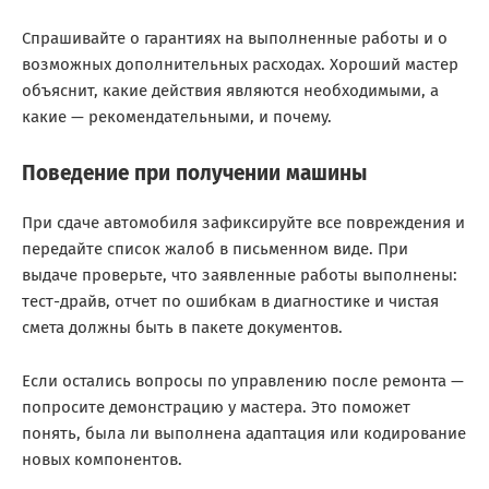
Спрашивайте о гарантиях на выполненные работы и о
возможных дополнительных расходах. Хороший мастер
объяснит, какие действия являются необходимыми, а
какие — рекомендательными, и почему.
Поведение при получении машины
При сдаче автомобиля зафиксируйте все повреждения и
передайте список жалоб в письменном виде. При
выдаче проверьте, что заявленные работы выполнены:
тест-драйв, отчет по ошибкам в диагностике и чистая
смета должны быть в пакете документов.
Если остались вопросы по управлению после ремонта —
попросите демонстрацию у мастера. Это поможет
понять, была ли выполнена адаптация или кодирование
новых компонентов.