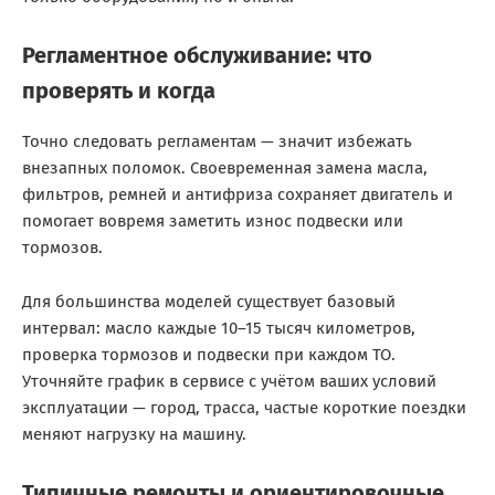
Регламентное обслуживание: что
проверять и когда
Точно следовать регламентам — значит избежать
внезапных поломок. Своевременная замена масла,
фильтров, ремней и антифриза сохраняет двигатель и
помогает вовремя заметить износ подвески или
тормозов.
Для большинства моделей существует базовый
интервал: масло каждые 10–15 тысяч километров,
проверка тормозов и подвески при каждом ТО.
Уточняйте график в сервисе с учётом ваших условий
эксплуатации — город, трасса, частые короткие поездки
меняют нагрузку на машину.
Типичные ремонты и ориентировочные