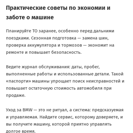
Практические советы по экономии и
заботе о машине
Планируйте ТО заранее, особенно перед дальними
поездками. Сезонная подготовка — замена шин,
проверка аккумулятора и тормозов — экономит на
ремонте и повышает безопасность.
Ведите журнал обслуживания: даты, пробег,
выполненные работы и использованные детали. Такой
«паспорти» машины упрощает поиск неисправностей и
повышает остаточную стоимость автомобиля при
продаже.
Уход за BMW — это не ритуал, а система: предсказуемая
и управляемая. Найдите сервис, которому доверяете, и
вы получите машину, которой приятно управлять
долгое время.