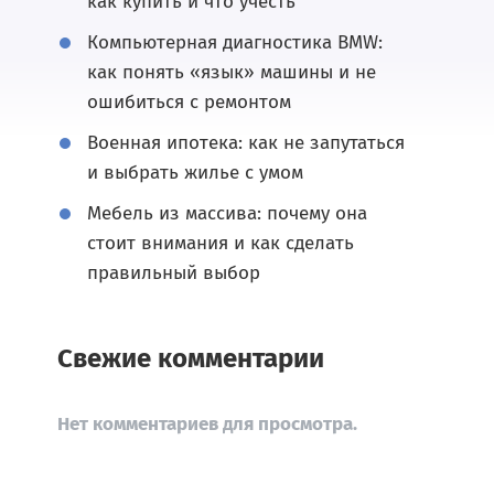
как купить и что учесть
Компьютерная диагностика BMW:
как понять «язык» машины и не
ошибиться с ремонтом
Военная ипотека: как не запутаться
и выбрать жилье с умом
Мебель из массива: почему она
стоит внимания и как сделать
правильный выбор
Свежие комментарии
Нет комментариев для просмотра.