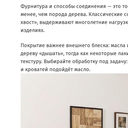
Фурнитура и способы соединения — это то
менее, чем порода дерева. Классические с
хвост», выдерживают многолетние нагрузк
изделиях.
Покрытие важнее внешнего блеска: масла 
дереву «дышать», тогда как некоторые ла
текстуру. Выбирайте обработку под задачу
и кроватей подойдёт масло.