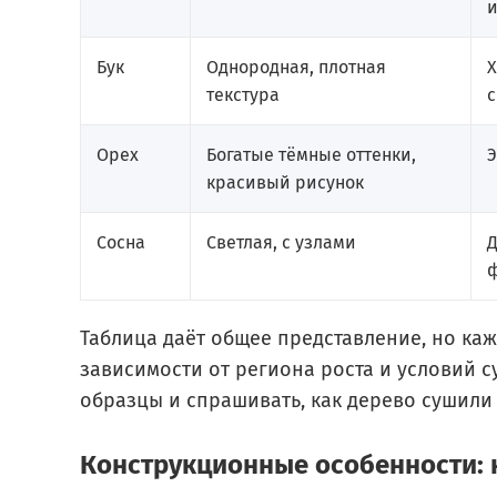
Бук
Однородная, плотная
текстура
с
Орех
Богатые тёмные оттенки,
красивый рисунок
Сосна
Светлая, с узлами
Д
Таблица даёт общее представление, но каж
зависимости от региона роста и условий с
образцы и спрашивать, как дерево сушили
Конструкционные особенности: 