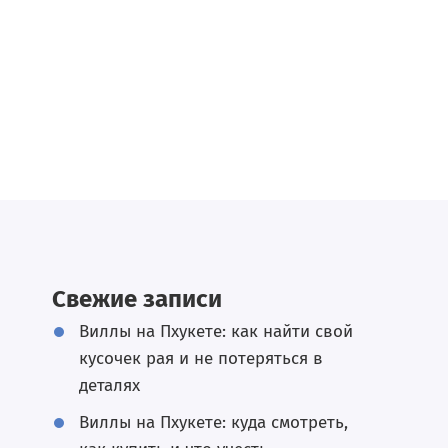
Свежие записи
Виллы на Пхукете: как найти свой
кусочек рая и не потеряться в
деталях
Виллы на Пхукете: куда смотреть,