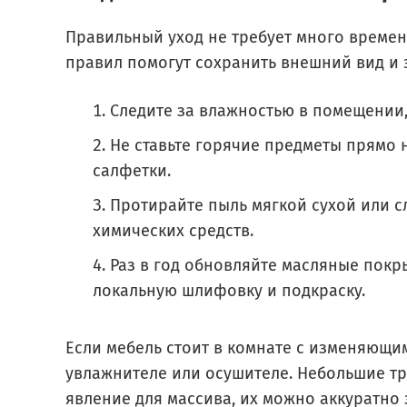
Правильный уход не требует много времен
правил помогут сохранить внешний вид и 
Следите за влажностью в помещении,
Не ставьте горячие предметы прямо н
салфетки.
Протирайте пыль мягкой сухой или с
химических средств.
Раз в год обновляйте масляные покр
локальную шлифовку и подкраску.
Если мебель стоит в комнате с изменяющи
увлажнителе или осушителе. Небольшие т
явление для массива, их можно аккуратно